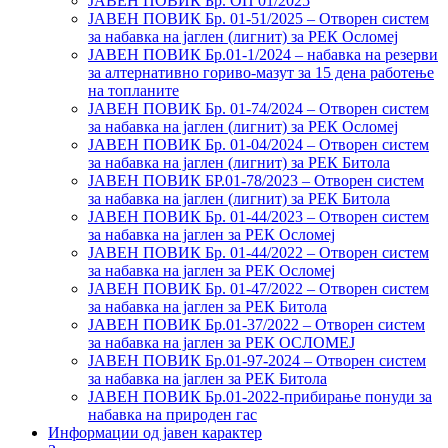
ЈАВЕН ПОВИК Бр. ОП 01/2025
ЈАВЕН ПОВИК Бр. 01-51/2025 – Отворен систем
за набавка на јаглен (лигнит) за РЕК Осломеј
ЈАВЕН ПОВИК Бр.01-1/2024 – набавка на резерви
за алтернативно гориво-мазут за 15 дена работење
на топланите
ЈАВЕН ПОВИК Бр. 01-74/2024 – Отворен систем
за набавка на јаглен (лигнит) за РЕК Осломеј
ЈАВЕН ПОВИК Бр. 01-04/2024 – Отворен систем
за набавка на јаглен (лигнит) за РЕК Битола
ЈАВЕН ПОВИК БР.01-78/2023 – Отворен систем
за набавка на јаглен (лигнит) за РЕК Битола
ЈАВЕН ПОВИК Бр. 01-44/2023 – Отворен систем
за набавка на јаглен за РЕК Осломеј
ЈАВЕН ПОВИК Бр. 01-44/2022 – Отворен систем
за набавка на јаглен за РЕК Осломеј
ЈАВЕН ПОВИК Бр. 01-47/2022 – Отворен систем
за набавка на јаглен за РЕК Битола
ЈАВЕН ПОВИК Бр.01-37/2022 – Отворен систем
за набавка на јаглен за РЕК ОСЛОМЕЈ
ЈАВЕН ПОВИК Бр.01-97-2024 – Отворен систем
за набавка на јаглен за РЕК Битола
ЈАВЕН ПОВИК Бр.01-2022-прибирање понуди за
набавка на природен гас
Информации од јавен карактер