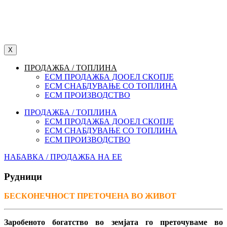
X
ПРОДАЖБА / ТОПЛИНА
ЕСМ ПРОДАЖБА ДООЕЛ СКОПЈЕ
ЕСМ СНАБДУВАЊЕ СО ТОПЛИНА
ЕСМ ПРОИЗВОДСТВО
ПРОДАЖБА / ТОПЛИНА
ЕСМ ПРОДАЖБА ДООЕЛ СКОПЈЕ
ЕСМ СНАБДУВАЊЕ СО ТОПЛИНА
ЕСМ ПРОИЗВОДСТВО
НАБАВКА / ПРОДАЖБА НА ЕЕ
Рудници
БЕСКОНЕЧНОСТ ПРЕТОЧЕНА ВО ЖИВОТ
Заробеното богатство во земјата го преточуваме во