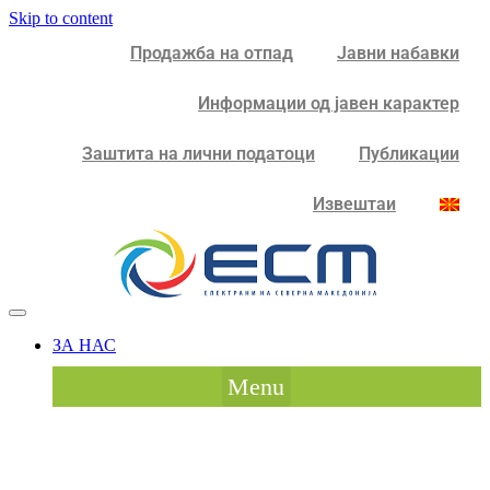
Skip to content
Продажба на отпад
Јавни набавки
Информации од јавен карактер
Заштита на лични податоци
Публикации
Извештаи
ЗА НАС
Menu